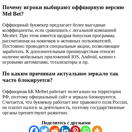
Почему игроки выбирают оффшорную версию
Mel Bet?
Оффшорный букмекер предлагает более выгодные
коэффициенты, если сравнивать с легальной компанией
Мелбет. При этом имеется щедрая бонусная программа,
рассчитанная на новичков и активных пользователей.
Постоянно проводятся специальные акции, позволяющие
заработать. К дополнительным преимуществам относят
наличие мобильных приложений IOS, Android, казино с
игровыми автоматами, тотализаторы и пр.
По каким причинам актуальное зеркало так
часто блокируется?
Оффшорная БК Melbet работает нелегально на территории
РФ, поэтому официальный сайт и зеркала блокируются.
Считается, что букмекер работает вне правового поля России,
не платит налоги за деятельность, поэтому государственные
органы препятствуют развитию.
Поделитесь с друзьями