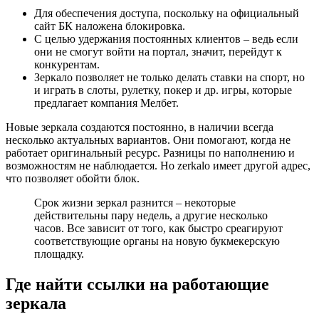
Для обеспечения доступа, поскольку на официальный
сайт БК наложена блокировка.
С целью удержания постоянных клиентов – ведь если
они не смогут войти на портал, значит, перейдут к
конкурентам.
Зеркало позволяет не только делать ставки на спорт, но
и играть в слоты, рулетку, покер и др. игры, которые
предлагает компания Мелбет.
Новые зеркала создаются постоянно, в наличии всегда
несколько актуальных вариантов. Они помогают, когда не
работает оригинальный ресурс. Разницы по наполнению и
возможностям не наблюдается. Но zerkalo имеет другой адрес,
что позволяет обойти блок.
Срок жизни зеркал разнится – некоторые
действительны пару недель, а другие несколько
часов. Все зависит от того, как быстро среагируют
соответствующие органы на новую букмекерскую
площадку.
Где найти ссылки на работающие
зеркала