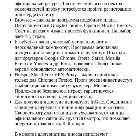
официальный ресурс. Для получения всего спектра
возможностей игроку потребуется пройти регистрацию,
подтвердить почту.
Browsec – еще одна программа подобного плана.
Интегрируется в Google Chrome, Opera и Mozilla Firefox.
Софт на русском языке, простой функционал. На выбор
дается 5 стран.
EasyNet – плагин, который устанавливают на
персональный компьютер. Программа безопасная,
процесс инсталляции занимает пару минут. Подходит
для браузеров Google Chrome, Opera, Safari, Mozilla
Firefox и Yandex и др. Когда появляется более новая
версия, обновляется автоматически.
Hotspot Shield Free VPN Proxy – вариант подходит
только для Chrome и Firefox. Прога обеспечивает доступ
к заблокированному сайту букмекера Мелбет.
Приложение безопасное, игроку гарантируется
анонимность и конфиденциальность.
Для получения доступа используют friGate. Соединение
защищено, перехват личной информации исключен.
Скорость загрузки страниц не ухудшается, страницы
официального сайта БК грузятся быстро, что позволяет
оперативно заключать Лайв-пари.
В качестве альтернативы иногда используют