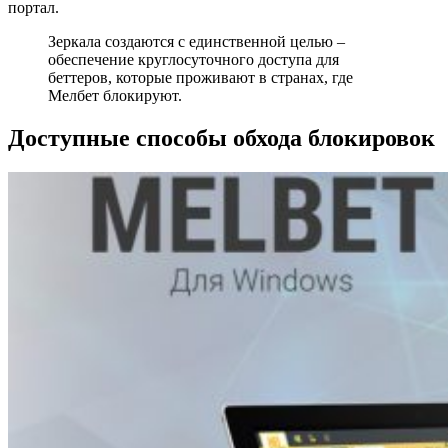
портал.
Зеркала создаются с единственной целью –
обеспечение круглосуточного доступа для
беттеров, которые проживают в странах, где
Мелбет блокируют.
Доступные способы обхода блокировок