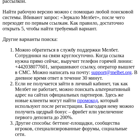
рассылкой.
Найти рабочую версию можно с помощью любой поисковой
системы. Вбивают запрос: «Зеркало Мелбет», после чего
переходят по первым ссылкам. Как правило, достаточно
открыть 5, чтобы найти требуемый вариант.
Другие варианты поиска:
Можно обратиться в службу поддержки Мелбет.
Сотрудники на связи круглосуточно. Когда ссылка
нужна прямо сейчас, выручит телефон горячей линии:
+442038077601, запрашивают ссылку, оператор вышлет
в СМС. Можно написать на почту:
support@melbet.org
. В
дневное время ответ в течение 30 минут.
Если не получается зайти в личный кабинет, так как
Мелбет не работает, можно поискать альтернативный
адрес на сайтах официальных партнеров. Здесь же
новые клиенты могут найти
промокод
, который
используют после регистрации. Благодаря нему можно
получить щедрый бонус – фрибет или увеличение
первого депозита до 200%.
Другие способы: беттинг-площадки, сообщества
игроков, специализированные форумы, социальные
сети.