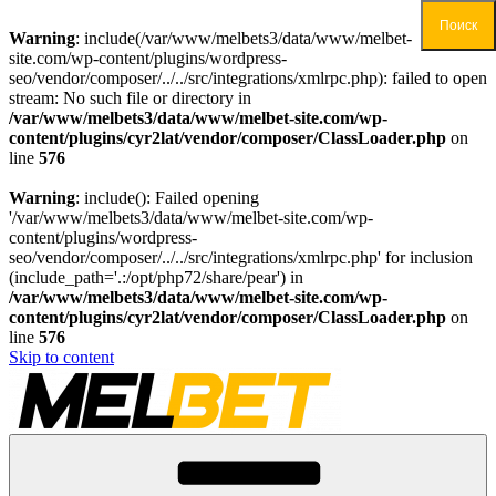
Warning
: include(/var/www/melbets3/data/www/melbet-
site.com/wp-content/plugins/wordpress-
seo/vendor/composer/../../src/integrations/xmlrpc.php): failed to open
stream: No such file or directory in
/var/www/melbets3/data/www/melbet-site.com/wp-
content/plugins/cyr2lat/vendor/composer/ClassLoader.php
on
line
576
Warning
: include(): Failed opening
'/var/www/melbets3/data/www/melbet-site.com/wp-
content/plugins/wordpress-
seo/vendor/composer/../../src/integrations/xmlrpc.php' for inclusion
(include_path='.:/opt/php72/share/pear') in
/var/www/melbets3/data/www/melbet-site.com/wp-
content/plugins/cyr2lat/vendor/composer/ClassLoader.php
on
line
576
Skip to content
Melbet