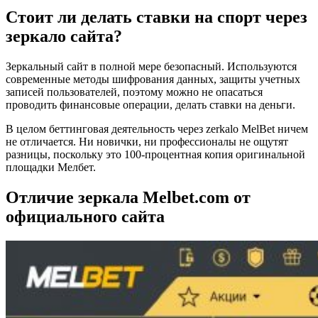
Стоит ли делать ставки на спорт через
зеркало сайта?
Зеркальный сайт в полной мере безопасный. Используются
современные методы шифрования данных, защиты учетных
записей пользователей, поэтому можно не опасаться
проводить финансовые операции, делать ставки на деньги.
В целом беттинговая деятельность через zerkalo MelBet ничем
не отличается. Ни новички, ни профессионалы не ощутят
разницы, поскольку это 100-процентная копия оригинальной
площадки Мелбет.
Отличие зеркала Melbet.com от
официального сайта