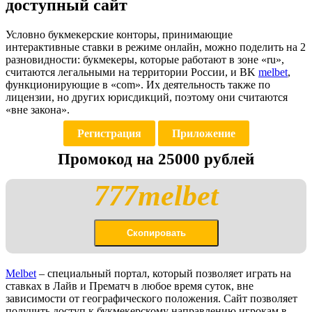
доступный сайт
Условно букмекерские конторы, принимающие
интерактивные ставки в режиме онлайн, можно поделить на 2
разновидности: букмекеры, которые работают в зоне «ru»,
считаются легальными на территории России, и BK
melbet
,
функционирующие в «com». Их деятельность также по
лицензии, но других юрисдикций, поэтому они считаются
«вне закона».
Регистрация
Приложение
Промокод на 25000 рублей
777melbet
Скопировать
Melbet
– специальный портал, который позволяет играть на
ставках в Лайв и Прематч в любое время суток, вне
зависимости от географического положения. Сайт позволяет
получить доступ к букмекерскому направлению игрокам в